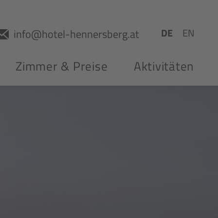
DE
EN
info@hotel-hennersberg.at
Zimmer & Preise
Aktivitäten