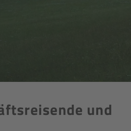
häftsreisende und