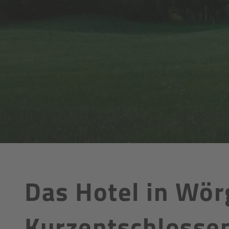
Das Hotel in Wör
Kurzentschlosse