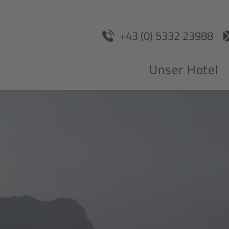
+43 (0) 5332 23988
Unser Hotel