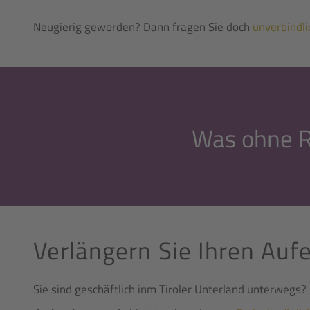
Neugierig geworden? Dann fragen Sie doch
unverbindli
Was ohne Ru
Verlängern Sie Ihren Aufe
Sie sind geschäftlich inm Tiroler Unterland unterwegs?