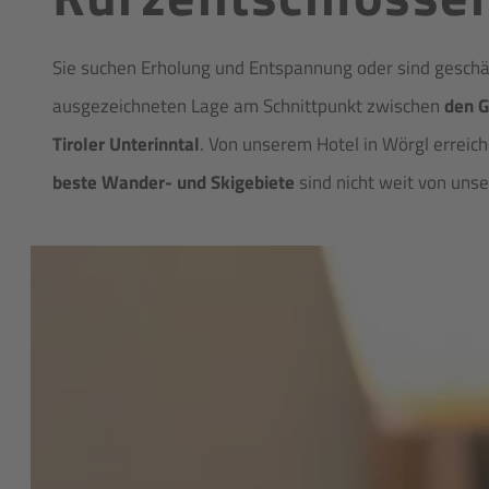
Sie suchen Erholung und Entspannung oder sind geschäf
ausgezeichneten Lage am Schnittpunkt zwischen
den G
Tiroler Unterinntal
. Von unserem Hotel in Wörgl erreic
beste Wander- und Skigebiete
sind nicht weit von unse