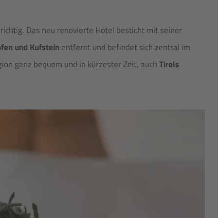
ichtig. Das neu renovierte Hotel besticht mit seiner
en und Kufstein
entfernt und befindet sich zentral im
egion ganz bequem und in kürzester Zeit, auch
Tirols