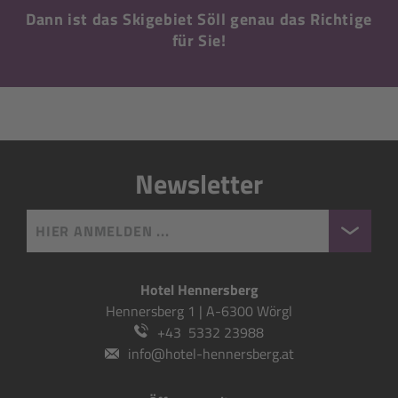
Dann ist das Skigebiet Söll genau das Richtige
für Sie!
Newsletter
HIER ANMELDEN ...
Hotel Hennersberg
Hennersberg 1 | A-6300 Wörgl
+43 5332 23988
info@hotel-hennersberg.at