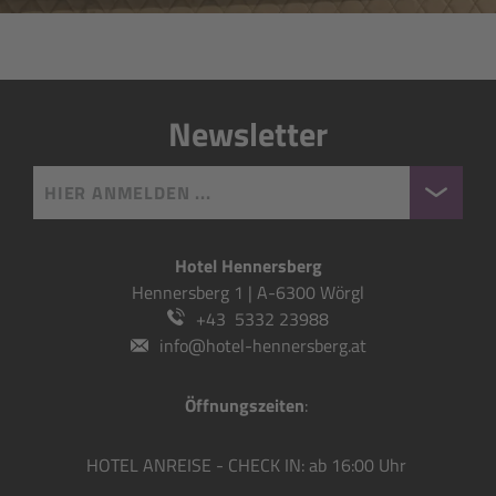
Newsletter
HIER ANMELDEN ...
Hotel Hennersberg
Hennersberg 1 | A-6300 Wörgl
+43 5332 23988
info@hotel-hennersberg.at
Öffnungszeiten
:
HOTEL ANREISE - CHECK IN: ab 16:00 Uhr