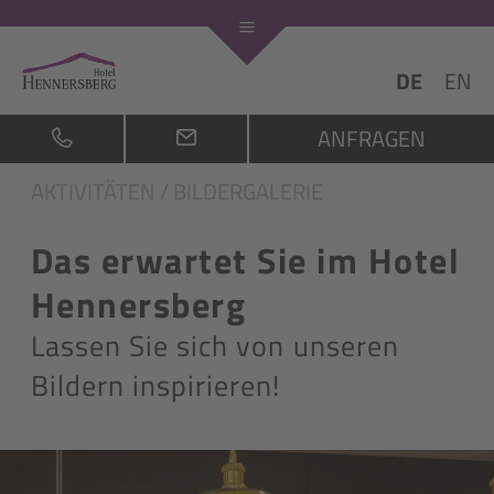
DE
EN
ANFRAGEN
AKTIVITÄTEN
/
BILDERGALERIE
Das erwartet Sie im Hotel
Hennersberg
Lassen Sie sich von unseren
Bildern inspirieren!